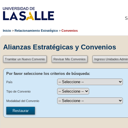
S
Inicio
Relacionamiento Estratégico
Convenios
Alianzas Estratégicas y Convenios
Tramitar un Nuevo Convenio
Revisar Mis Convenios
Ingreso Unidades Admini
Por favor seleccione los criterios de búsqueda:
País
Tipo de Convenio
Modalidad del Convenio